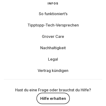
INFOS
So funktioniert’s
Tipptopp-Tech-Versprechen
Grover Care
Nachhaltigkeit
Legal
Vertrag kündigen
Hast du eine Frage oder brauchst du Hilfe?
Hilfe erhalten