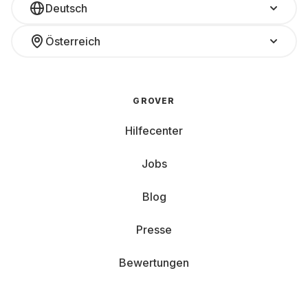
Deutsch
Österreich
GROVER
Hilfecenter
Jobs
Blog
Presse
Bewertungen