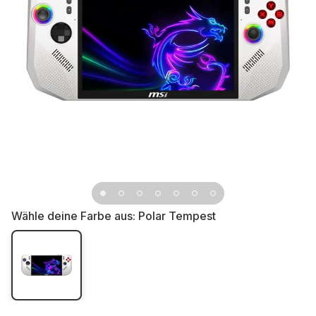
Wähle deine Farbe aus:
Polar Tempest