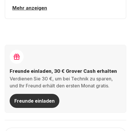
Mehr anzeigen
Freunde einladen, 30 € Grover Cash erhalten
Verdienen Sie 30 €, um bei Technik zu sparen,
und Ihr Freund erhält den ersten Monat gratis.
Freunde einladen