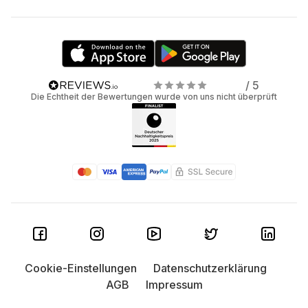
/ 5
Die Echtheit der Bewertungen wurde von uns nicht überprüft
Cookie-Einstellungen
Datenschutzerklärung
AGB
Impressum