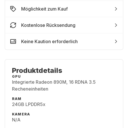
Möglichkeit zum Kauf
Kostenlose Rücksendung
Keine Kaution erforderlich
Produktdetails
GPU
Integrierte Radeon 890M, 16 RDNA 3.5
Recheneinheiten
RAM
24GB LPDDR5x
KAMERA
N/A