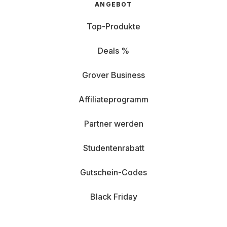
ANGEBOT
Top-Produkte
Deals %
Grover Business
Affiliateprogramm
Partner werden
Studentenrabatt
Gutschein-Codes
Black Friday