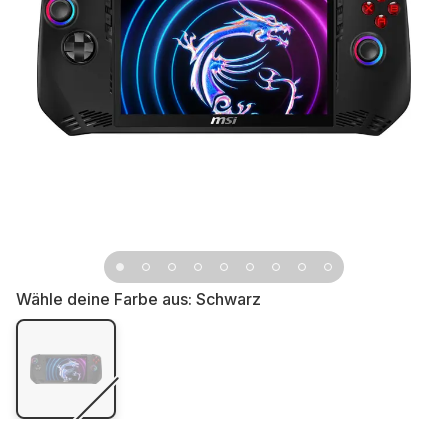
Wähle deine Farbe aus:
Schwarz