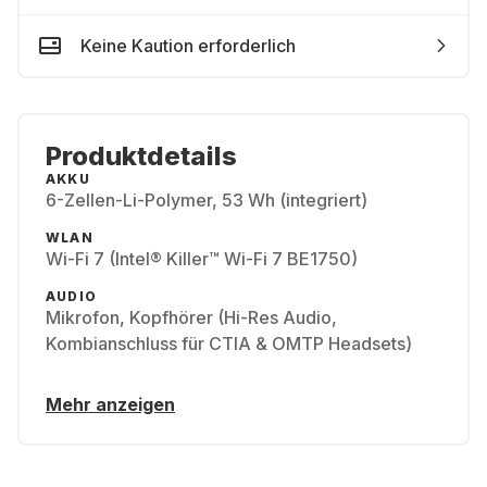
Keine Kaution erforderlich
Produktdetails
AKKU
6-Zellen-Li-Polymer, 53 Wh (integriert)
WLAN
Wi-Fi 7 (Intel® Killer™ Wi-Fi 7 BE1750)
AUDIO
Mikrofon, Kopfhörer (Hi-Res Audio,
Kombianschluss für CTIA & OMTP Headsets)
Mehr anzeigen