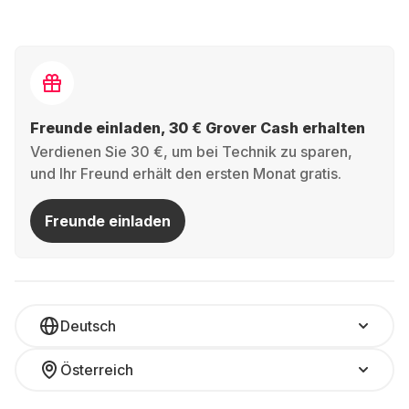
Freunde einladen, 30 € Grover Cash erhalten
Verdienen Sie 30 €, um bei Technik zu sparen,
und Ihr Freund erhält den ersten Monat gratis.
Freunde einladen
Deutsch
Österreich