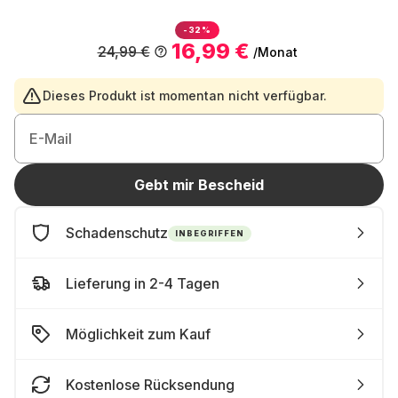
-32%
16,99 €
24,99 €
/Monat
Dieses Produkt ist momentan nicht verfügbar.
E-Mail
Gebt mir Bescheid
Schadenschutz
INBEGRIFFEN
Lieferung in 2-4 Tagen
Möglichkeit zum Kauf
Kostenlose Rücksendung