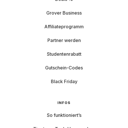
Grover Business
Affiliateprogramm
Partner werden
Studentenrabatt
Gutschein-Codes
Black Friday
INFOS
So funktioniert’s