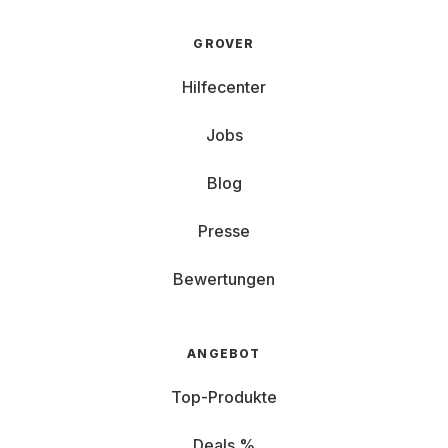
GROVER
Hilfecenter
Jobs
Blog
Presse
Bewertungen
ANGEBOT
Top-Produkte
Deals %