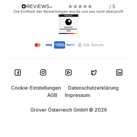
/ 5
Die Echtheit der Bewertungen wurde von uns nicht überprüft
Cookie-Einstellungen
Datenschutzerklärung
AGB
Impressum
Grover Österreich GmbH © 2026