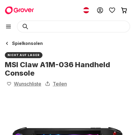
Spielkonsolen
NICHT AUF LAGER
MSI Claw A1M-036 Handheld
Console
Wunschliste
Teilen