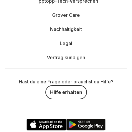
Tipptopp-Tech-Versprechen
Grover Care
Nachhaltigkeit
Legal
Vertrag kündigen
Hast du eine Frage oder brauchst du Hilfe?
Hilfe erhalten