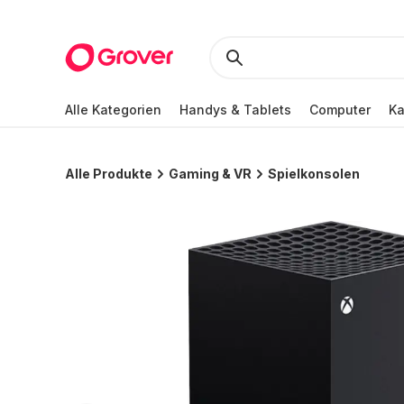
Alle Kategorien
Handys & Tablets
Computer
K
Alle Produkte
Gaming & VR
Spielkonsolen