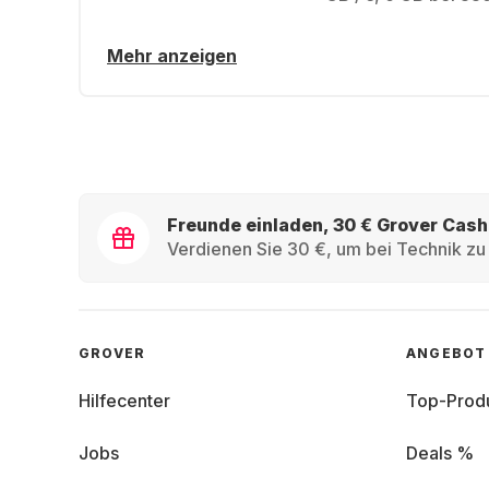
Mehr anzeigen
Freunde einladen, 30 € Grover Cash
Verdienen Sie 30 €, um bei Technik zu 
GROVER
ANGEBOT
Hilfecenter
Top-Prod
Jobs
Deals %