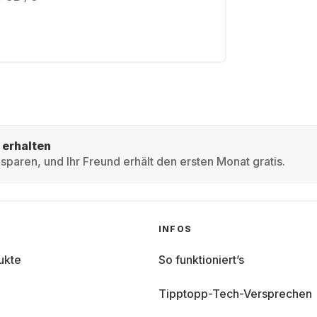
 erhalten
sparen, und Ihr Freund erhält den ersten Monat gratis.
INFOS
ukte
So funktioniert’s
Tipptopp-Tech-Versprechen