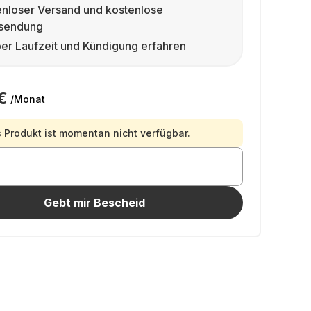
enloser Versand und kostenlose
sendung
er Laufzeit und Kündigung erfahren
€
/Monat
 Produkt ist momentan nicht verfügbar.
Gebt mir Bescheid