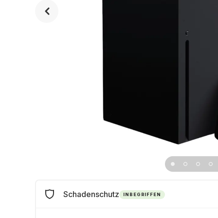
Schadenschutz
INBEGRIFFEN