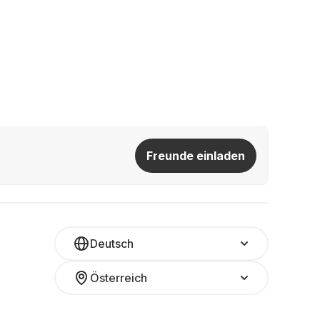
Freunde einladen
Deutsch
Österreich