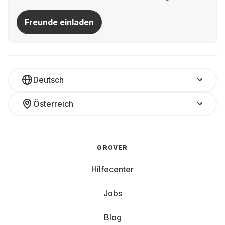
Freunde einladen
Deutsch
Österreich
GROVER
Hilfecenter
Jobs
Blog