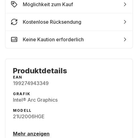
Möglichkeit zum Kauf
Kostenlose Rücksendung
Keine Kaution erforderlich
Produktdetails
EAN
199274943349
GRAFIK
Intel® Arc Graphics
MODELL
21U2006HGE
Mehr anzeigen