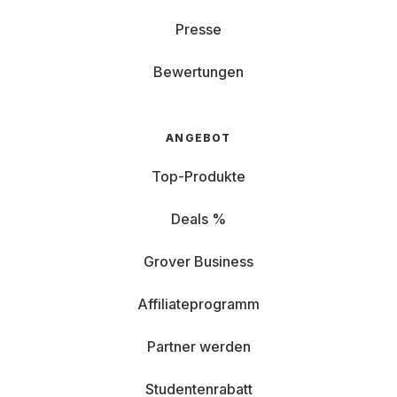
Presse
Bewertungen
ANGEBOT
Top-Produkte
Deals %
Grover Business
Affiliateprogramm
Partner werden
Studentenrabatt