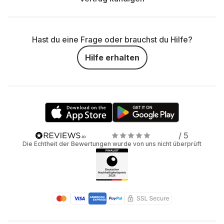
Hast du eine Frage oder brauchst du Hilfe?
Hilfe erhalten
/ 5
Die Echtheit der Bewertungen wurde von uns nicht überprüft