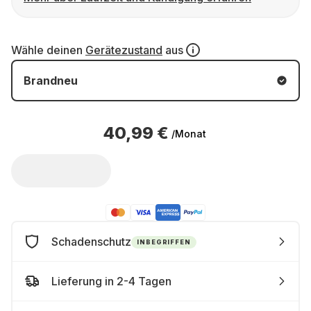
Wähle deinen
Gerätezustand
aus
Brandneu
40,99 €
/Monat
Schadenschutz
INBEGRIFFEN
Lieferung in 2-4 Tagen