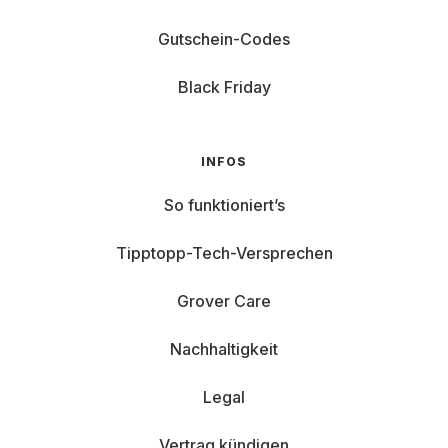
Gutschein-Codes
Black Friday
INFOS
So funktioniert’s
Tipptopp-Tech-Versprechen
Grover Care
Nachhaltigkeit
Legal
Vertrag kündigen