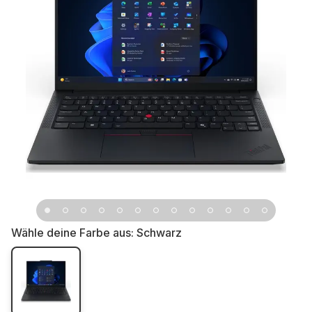
Wähle deine Farbe aus:
Schwarz