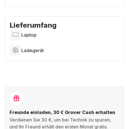
Lieferumfang
Laptop
Ladegerät
Freunde einladen, 30 € Grover Cash erhalten
Verdienen Sie 30 €, um bei Technik zu sparen,
und Ihr Freund erhält den ersten Monat gratis.