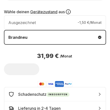
Wähle deinen
Gerätezustand
aus
Ausgezeichnet
-1,50 €/Monat
Brandneu
31,99 €
/Monat
Schadenschutz
INBEGRIFFEN
Lieferung in 2-4 Tagen