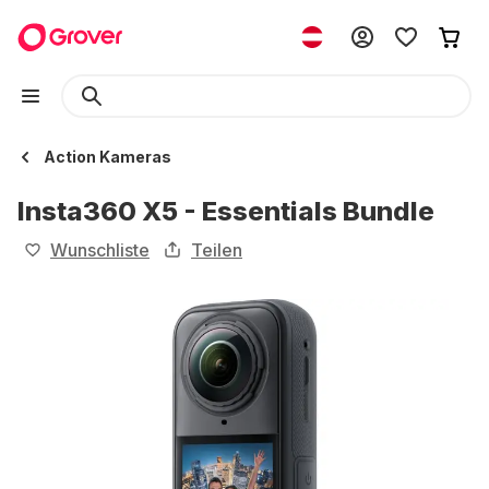
Action Kameras
Insta360 X5 - Essentials Bundle
Wunschliste
Teilen