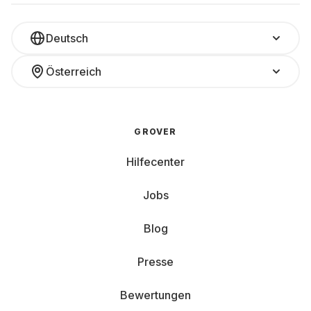
Deutsch
Österreich
GROVER
Hilfecenter
Jobs
Blog
Presse
Bewertungen