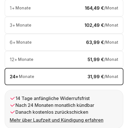
1
+
164,49 €
Monate
/Monat
3
+
102,49 €
Monate
/Monat
6
+
63,99 €
Monate
/Monat
12
+
51,99 €
Monate
/Monat
24
+
31,99 €
Monate
/Monat
14 Tage anfängliche Widerrufsfrist
Nach 24 Monaten monatlich kündbar
Danach kostenlos zurückschicken
Mehr über Laufzeit und Kündigung erfahren