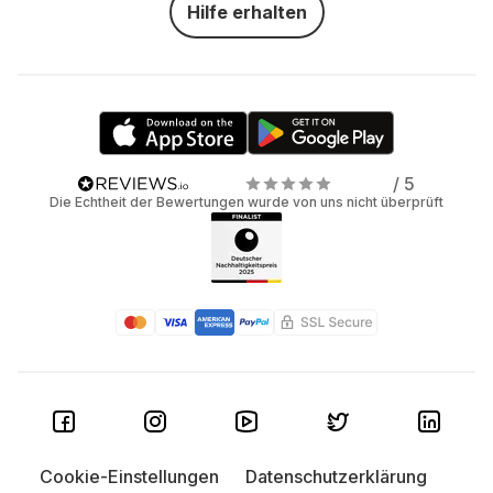
Hilfe erhalten
/ 5
Die Echtheit der Bewertungen wurde von uns nicht überprüft
Cookie-Einstellungen
Datenschutzerklärung