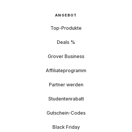
ANGEBOT
Top-Produkte
Deals %
Grover Business
Affiliateprogramm
Partner werden
Studentenrabatt
Gutschein-Codes
Black Friday