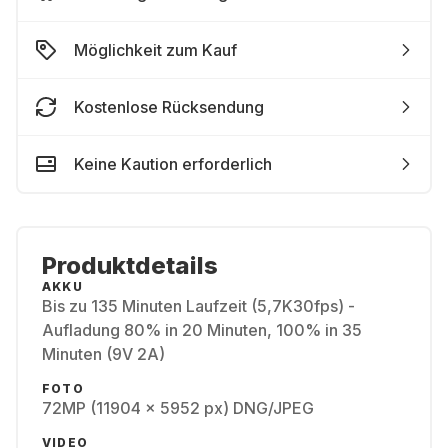
Möglichkeit zum Kauf
Kostenlose Rücksendung
Keine Kaution erforderlich
Produktdetails
AKKU
Bis zu 135 Minuten Laufzeit (5,7K30fps) -
Aufladung 80% in 20 Minuten, 100% in 35
Minuten (9V 2A)
FOTO
72MP (11904 x 5952 px) DNG/JPEG
VIDEO