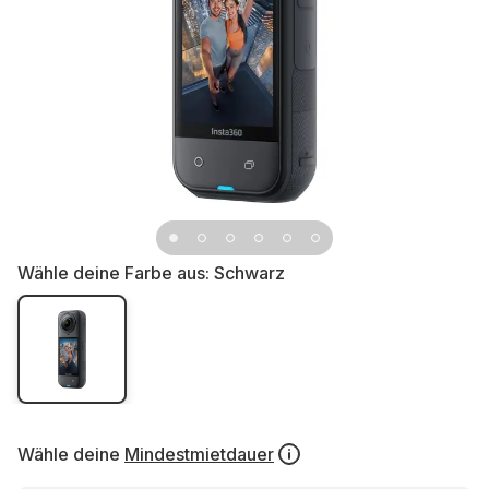
Wähle deine Farbe aus:
Schwarz
Wähle deine
Mindestmietdauer