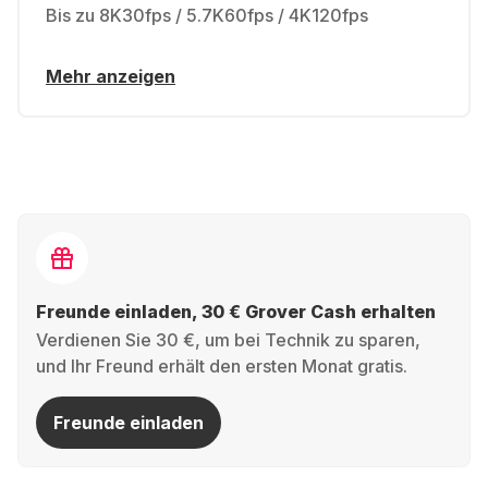
Bis zu 8K30fps / 5.7K60fps / 4K120fps
Mehr anzeigen
Freunde einladen, 30 € Grover Cash erhalten
Verdienen Sie 30 €, um bei Technik zu sparen,
und Ihr Freund erhält den ersten Monat gratis.
Freunde einladen