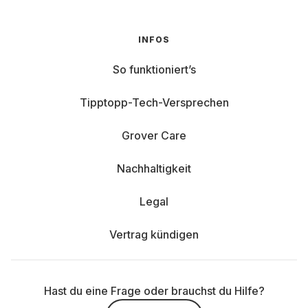
INFOS
So funktioniert’s
Tipptopp-Tech-Versprechen
Grover Care
Nachhaltigkeit
Legal
Vertrag kündigen
Hast du eine Frage oder brauchst du Hilfe?