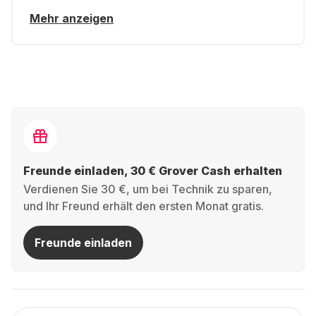
Mehr anzeigen
Freunde einladen, 30 € Grover Cash erhalten
Verdienen Sie 30 €, um bei Technik zu sparen,
und Ihr Freund erhält den ersten Monat gratis.
Freunde einladen