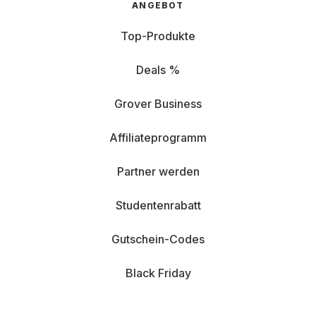
ANGEBOT
Top-Produkte
Deals %
Grover Business
Affiliateprogramm
Partner werden
Studentenrabatt
Gutschein-Codes
Black Friday