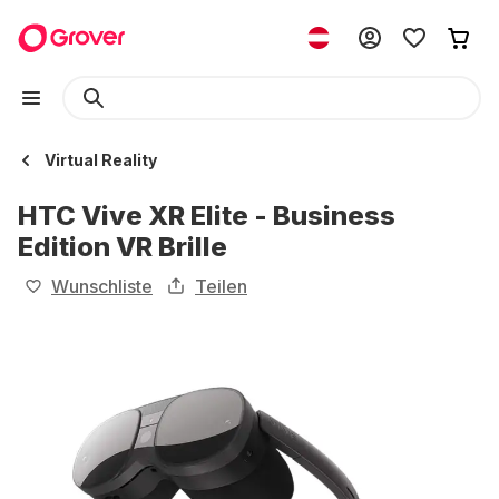
Virtual Reality
HTC Vive XR Elite - Business
Edition VR Brille
Wunschliste
Teilen