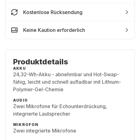
Kostenlose Rücksendung
Keine Kaution erforderlich
Produktdetails
AKKU
24,32-Wh-Akku - abnehmbar und Hot-Swap-
fähig, leicht und schnell aufladbar mit Lithium-
Polymer-Gel-Chemie
AUDIO
Zwei Mikrofone für Echounterdrückung,
integrierte Lautsprecher
MIKROFON
Zwei integrierte Mikrofone