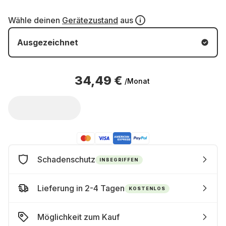
Wähle deinen
Gerätezustand
aus
Ausgezeichnet
34,49 €
/Monat
Schadenschutz
INBEGRIFFEN
Lieferung in 2-4 Tagen
KOSTENLOS
Möglichkeit zum Kauf