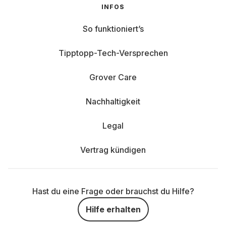
INFOS
So funktioniert’s
Tipptopp-Tech-Versprechen
Grover Care
Nachhaltigkeit
Legal
Vertrag kündigen
Hast du eine Frage oder brauchst du Hilfe?
Hilfe erhalten