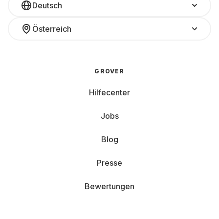
Deutsch
Österreich
GROVER
Hilfecenter
Jobs
Blog
Presse
Bewertungen