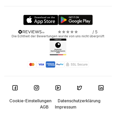
/ 5
Die Echtheit der Bewertungen wurde von uns nicht überprüft
Cookie-Einstellungen
Datenschutzerklärung
AGB
Impressum