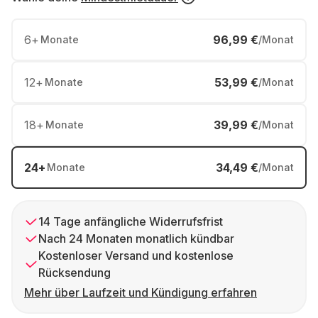
6
+
96,99 €
Monate
/Monat
12
+
53,99 €
Monate
/Monat
18
+
39,99 €
Monate
/Monat
24
+
34,49 €
Monate
/Monat
14 Tage anfängliche Widerrufsfrist
Nach 24 Monaten monatlich kündbar
Kostenloser Versand und kostenlose
Rücksendung
Mehr über Laufzeit und Kündigung erfahren