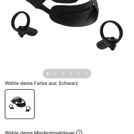
Wähle deine Farbe aus:
Schwarz
Wähle deine
Mindestmietdauer