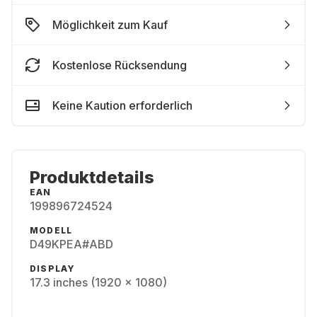
Möglichkeit zum Kauf
Kostenlose Rücksendung
Keine Kaution erforderlich
Produktdetails
EAN
199896724524
MODELL
D49KPEA#ABD
DISPLAY
17.3 inches (1920 x 1080)