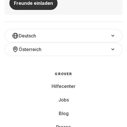
Freunde einladen
Deutsch
Österreich
GROVER
Hilfecenter
Jobs
Blog