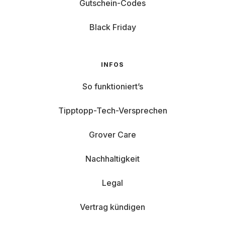
Gutschein-Codes
Black Friday
INFOS
So funktioniert’s
Tipptopp-Tech-Versprechen
Grover Care
Nachhaltigkeit
Legal
Vertrag kündigen