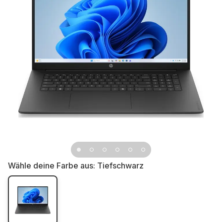
Wähle deine Farbe aus:
Tiefschwarz