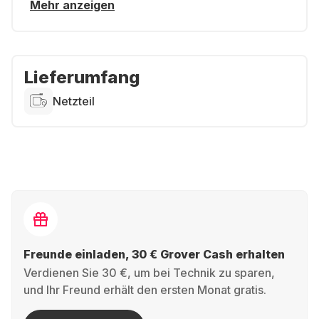
Mehr anzeigen
Lieferumfang
Netzteil
Freunde einladen, 30 € Grover Cash erhalten
Verdienen Sie 30 €, um bei Technik zu sparen,
und Ihr Freund erhält den ersten Monat gratis.