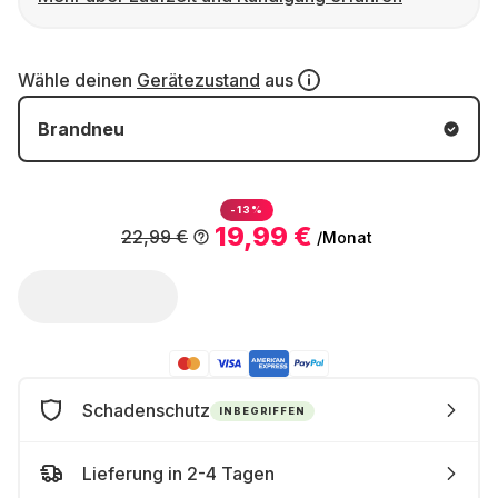
Wähle deinen
Gerätezustand
aus
Brandneu
-13%
19,99 €
22,99 €
/Monat
Schadenschutz
INBEGRIFFEN
Lieferung in 2-4 Tagen