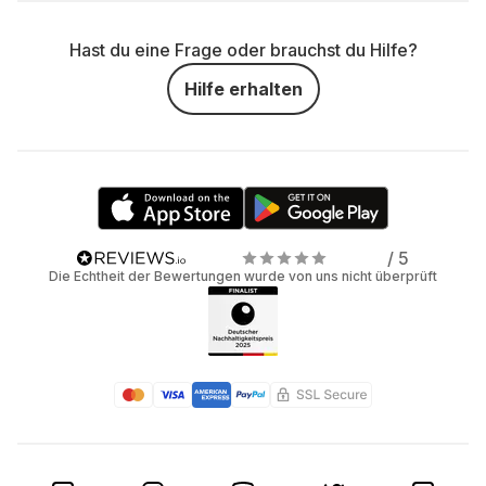
Hast du eine Frage oder brauchst du Hilfe?
Hilfe erhalten
/ 5
Die Echtheit der Bewertungen wurde von uns nicht überprüft