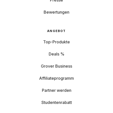
Presse
Bewertungen
ANGEBOT
Top-Produkte
Deals %
Grover Business
Affiliateprogramm
Partner werden
Studentenrabatt