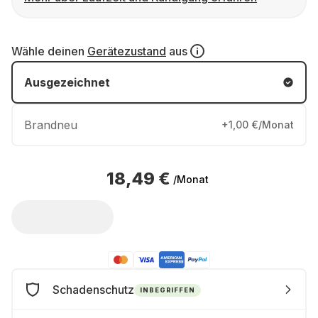
Wähle deinen
Gerätezustand
aus
Ausgezeichnet
Brandneu
+1,00 €/Monat
18,49 €
/Monat
Schadenschutz
INBEGRIFFEN