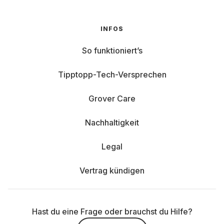
INFOS
So funktioniert’s
Tipptopp-Tech-Versprechen
Grover Care
Nachhaltigkeit
Legal
Vertrag kündigen
Hast du eine Frage oder brauchst du Hilfe?