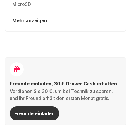
MicroSD
Mehr anzeigen
Freunde einladen, 30 € Grover Cash erhalten
Verdienen Sie 30 €, um bei Technik zu sparen,
und Ihr Freund erhält den ersten Monat gratis.
Freunde einladen