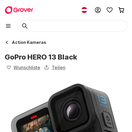
Action Kameras
GoPro HERO 13 Black
Wunschliste
Teilen