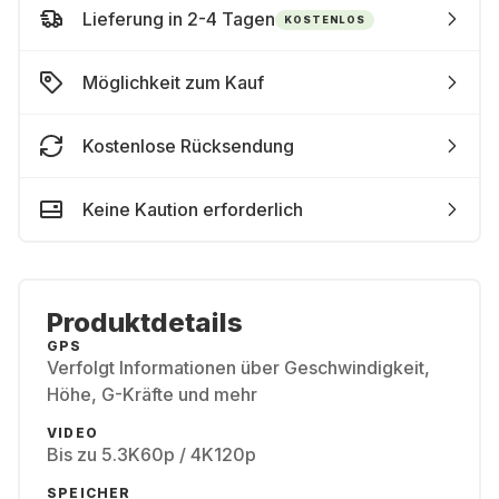
Lieferung in 2-4 Tagen
KOSTENLOS
Möglichkeit zum Kauf
Kostenlose Rücksendung
Keine Kaution erforderlich
Produktdetails
GPS
Verfolgt Informationen über Geschwindigkeit,
Höhe, G-Kräfte und mehr
VIDEO
Bis zu 5.3K60p / 4K120p
SPEICHER