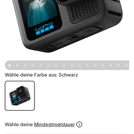
Wähle deine Farbe aus:
Schwarz
Wähle deine
Mindestmietdauer