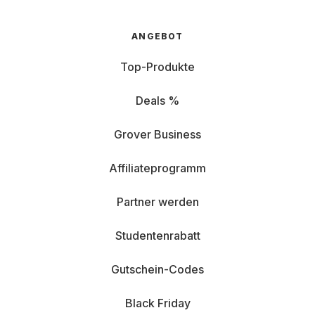
ANGEBOT
Top-Produkte
Deals %
Grover Business
Affiliateprogramm
Partner werden
Studentenrabatt
Gutschein-Codes
Black Friday