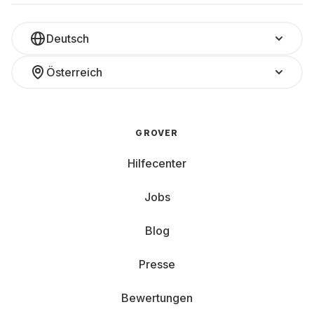
Deutsch
Österreich
GROVER
Hilfecenter
Jobs
Blog
Presse
Bewertungen