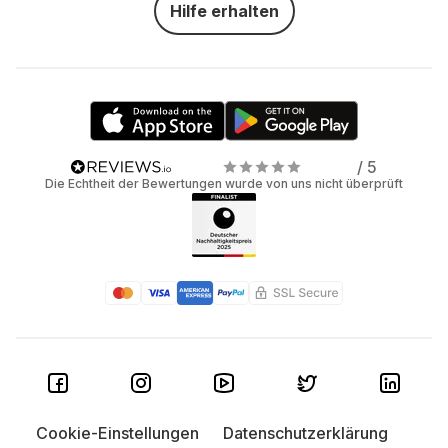
Hilfe erhalten
/ 5
Die Echtheit der Bewertungen wurde von uns nicht überprüft
Cookie-Einstellungen
Datenschutzerklärung