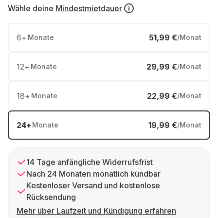
Wähle deine
Mindestmietdauer
6
+
51,99 €
Monate
/Monat
12
+
29,99 €
Monate
/Monat
18
+
22,99 €
Monate
/Monat
24
+
19,99 €
Monate
/Monat
14 Tage anfängliche Widerrufsfrist
Nach 24 Monaten monatlich kündbar
Kostenloser Versand und kostenlose
Rücksendung
Mehr über Laufzeit und Kündigung erfahren