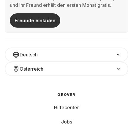
und Ihr Freund erhält den ersten Monat gratis.
Freunde einladen
Deutsch
Österreich
GROVER
Hilfecenter
Jobs