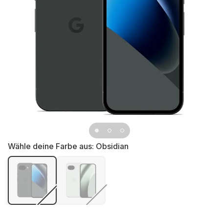
Wähle deine Farbe aus:
Obsidian