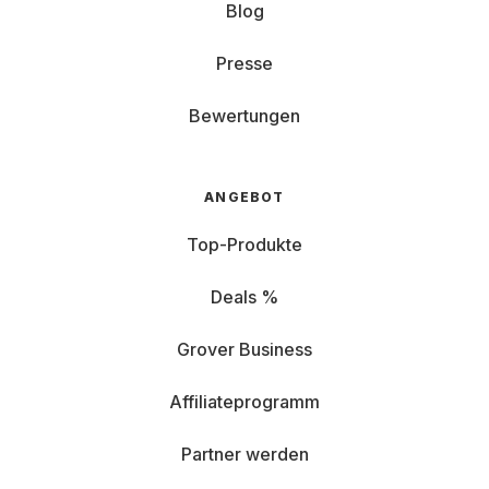
Blog
Presse
Bewertungen
ANGEBOT
Top-Produkte
Deals %
Grover Business
Affiliateprogramm
Partner werden