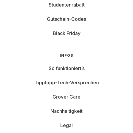
Studentenrabatt
Gutschein-Codes
Black Friday
INFOS
So funktioniert’s
Tipptopp-Tech-Versprechen
Grover Care
Nachhaltigkeit
Legal