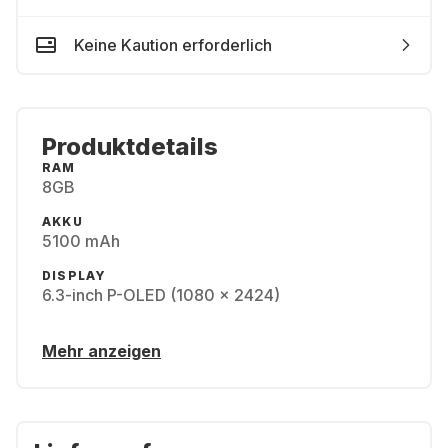
Keine Kaution erforderlich
Produktdetails
RAM
8GB
AKKU
5100 mAh
DISPLAY
6.3-inch P-OLED (1080 x 2424)
Mehr anzeigen