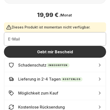
19,99 €
/Monat
Dieses Produkt ist momentan nicht verfügbar.
E-Mail
Gebt mir Bescheid
Schadenschutz
INBEGRIFFEN
Lieferung in 2-4 Tagen
KOSTENLOS
Möglichkeit zum Kauf
Kostenlose Rücksendung