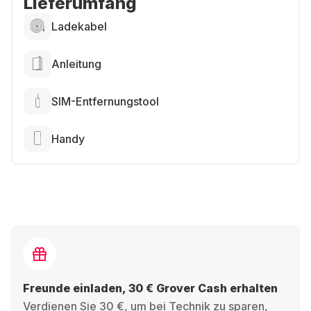
Lieferumfang
Ladekabel
Anleitung
SIM-Entfernungstool
Handy
Freunde einladen, 30 € Grover Cash erhalten
Verdienen Sie 30 €, um bei Technik zu sparen,