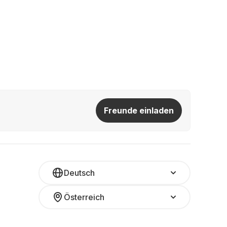
Freunde einladen
Deutsch
Österreich