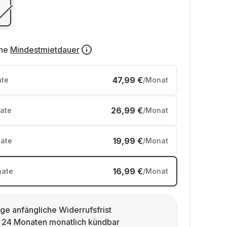
ne
Mindestmietdauer
47,99 €
te
/Monat
26,99 €
ate
/Monat
19,99 €
ate
/Monat
16,99 €
ate
/Monat
ge anfängliche Widerrufsfrist
 24 Monaten monatlich kündbar