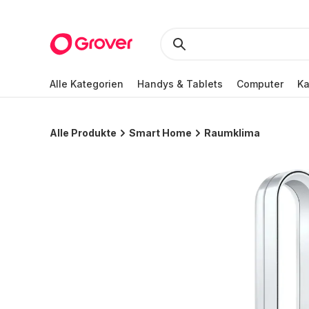
Alle Kategorien
Handys & Tablets
Computer
K
Alle Produkte
Smart Home
Raumklima