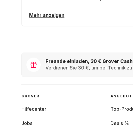
Mehr anzeigen
Freunde einladen, 30 € Grover Cash
Verdienen Sie 30 €, um bei Technik zu 
GROVER
ANGEBOT
Hilfecenter
Top-Prod
Jobs
Deals %