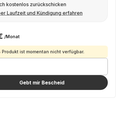
ch kostenlos zurückschicken
er Laufzeit und Kündigung erfahren
€
/Monat
 Produkt ist momentan nicht verfügbar.
Gebt mir Bescheid