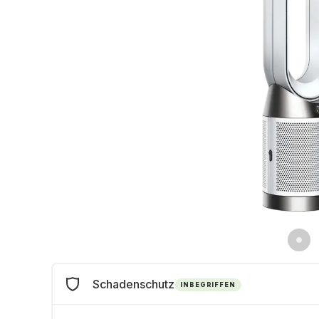
Schadenschutz
INBEGRIFFEN