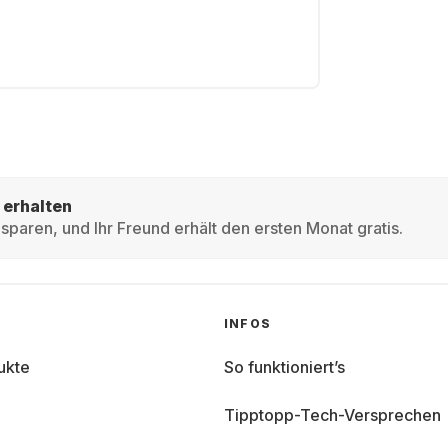
 erhalten
sparen, und Ihr Freund erhält den ersten Monat gratis.
INFOS
ukte
So funktioniert’s
Tipptopp-Tech-Versprechen