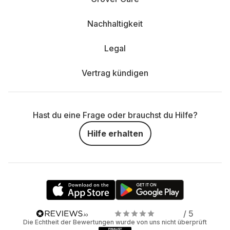
Nachhaltigkeit
Legal
Vertrag kündigen
Hast du eine Frage oder brauchst du Hilfe?
Hilfe erhalten
/ 5
Die Echtheit der Bewertungen wurde von uns nicht überprüft