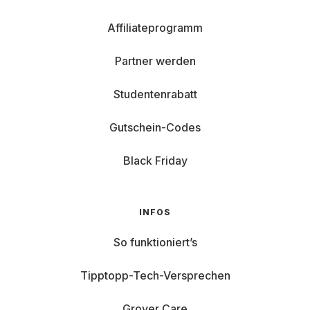
Affiliateprogramm
Partner werden
Studentenrabatt
Gutschein-Codes
Black Friday
INFOS
So funktioniert’s
Tipptopp-Tech-Versprechen
Grover Care