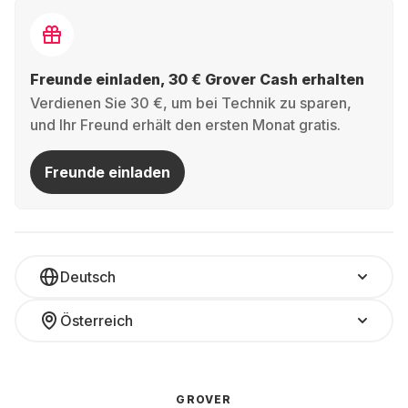
Freunde einladen, 30 € Grover Cash erhalten
Verdienen Sie 30 €, um bei Technik zu sparen,
und Ihr Freund erhält den ersten Monat gratis.
Freunde einladen
Deutsch
Österreich
GROVER