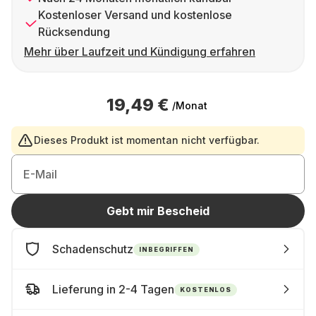
Kostenloser Versand und kostenlose
Rücksendung
Mehr über Laufzeit und Kündigung erfahren
19,49 €
/Monat
Dieses Produkt ist momentan nicht verfügbar.
E-Mail
Gebt mir Bescheid
Schadenschutz
INBEGRIFFEN
Lieferung in 2-4 Tagen
KOSTENLOS