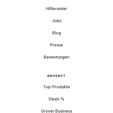
Hilfecenter
Jobs
Blog
Presse
Bewertungen
ANGEBOT
Top-Produkte
Deals %
Grover Business