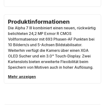
Produktinformationen
Die Alpha 7 III kombiniert einen neuen, rückwärtig
belichteten 24,2 MP Exmor R CMOS
Vollformatsensor mit 693 Phasen-AF Punkten bei
10 Bildern/s und 5-Achsen Bildstabilisator.
Weiterhin verfügt die Kamers über einen XGA
OLED Sucher und ein 3.0" Touch-Display. Zwei
Kartenslots bieten erweiterte Flexibilität beim
Speichern von Motiven auch in hoher Auflösung.
Mehr anzeigen