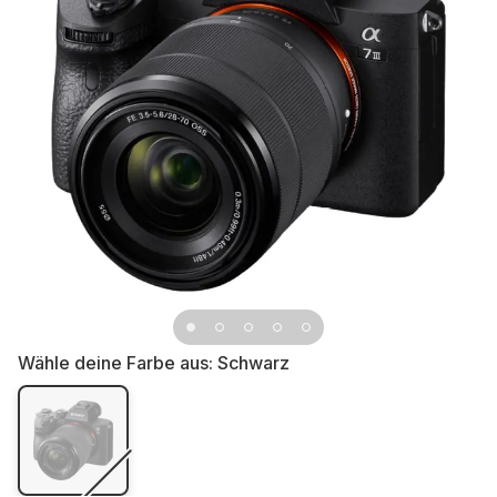
Wähle deine Farbe aus:
Schwarz