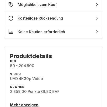
Möglichkeit zum Kauf
Kostenlose Rücksendung
Keine Kaution erforderlich
Produktdetails
ISO
50 - 204.800
VIDEO
UHD 4K30p Video
SUCHER
2.359.00 Punkte OLED EVF
Mehr anzeigen