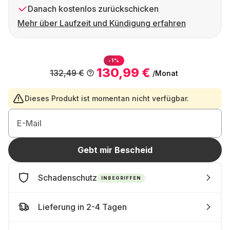
Danach kostenlos zurückschicken
Mehr über Laufzeit und Kündigung erfahren
-1%
130,99 €
132,49 €
/Monat
Dieses Produkt ist momentan nicht verfügbar.
E-Mail
Gebt mir Bescheid
Schadenschutz
INBEGRIFFEN
Lieferung in 2-4 Tagen