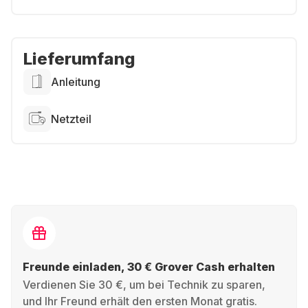
Lieferumfang
Anleitung
Netzteil
Freunde einladen, 30 € Grover Cash erhalten
Verdienen Sie 30 €, um bei Technik zu sparen,
und Ihr Freund erhält den ersten Monat gratis.