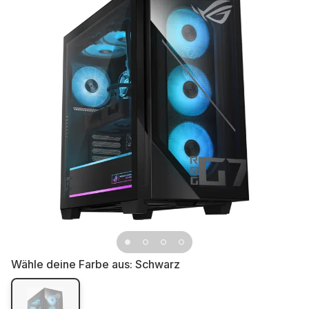
Wähle deine Farbe aus:
Schwarz