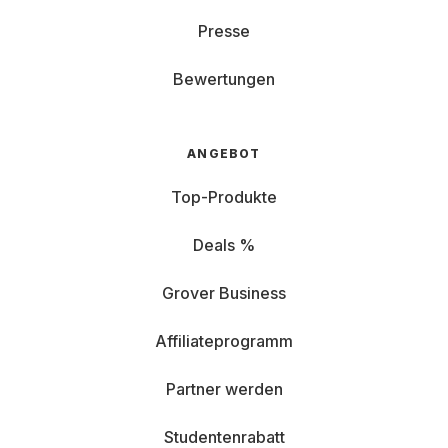
Presse
Bewertungen
ANGEBOT
Top-Produkte
Deals %
Grover Business
Affiliateprogramm
Partner werden
Studentenrabatt