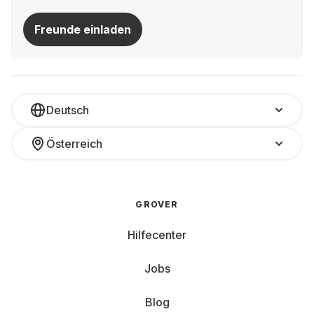
Freunde einladen
Deutsch
Österreich
GROVER
Hilfecenter
Jobs
Blog