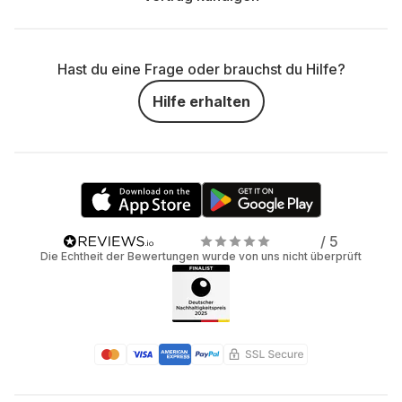
Hast du eine Frage oder brauchst du Hilfe?
Hilfe erhalten
/ 5
Die Echtheit der Bewertungen wurde von uns nicht überprüft