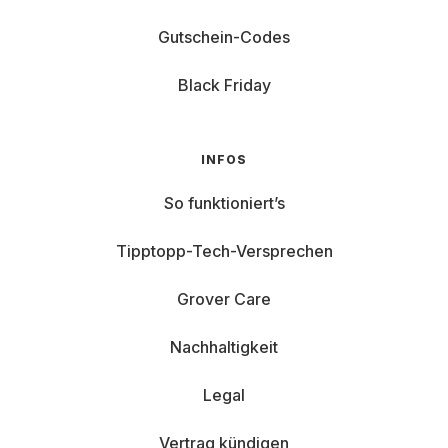
Gutschein-Codes
Black Friday
INFOS
So funktioniert’s
Tipptopp-Tech-Versprechen
Grover Care
Nachhaltigkeit
Legal
Vertrag kündigen