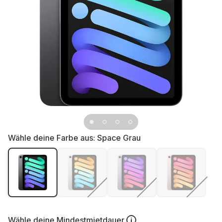
Wähle deine Farbe aus:
Space Grau
Wähle deine
Mindestmietdauer