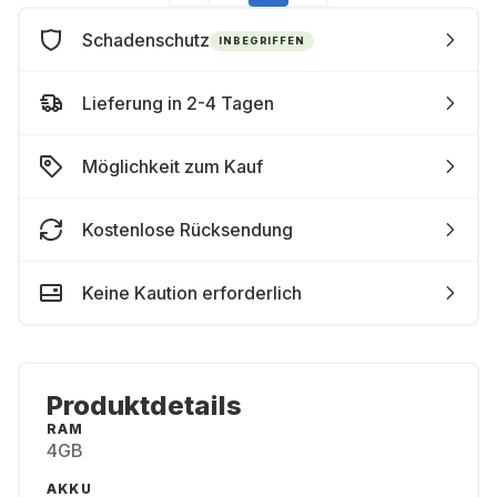
Schadenschutz
INBEGRIFFEN
Lieferung in 2-4 Tagen
Möglichkeit zum Kauf
Kostenlose Rücksendung
Keine Kaution erforderlich
Produktdetails
RAM
4GB
AKKU