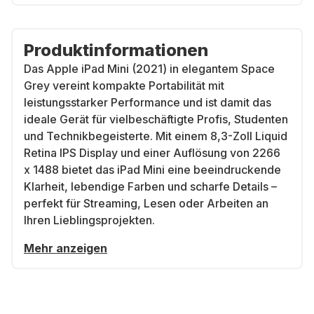
Produktinformationen
Das
Apple iPad Mini (2021)
in elegantem Space
Grey vereint kompakte Portabilität mit
leistungsstarker Performance und ist damit das
ideale Gerät für vielbeschäftigte Profis, Studenten
und Technikbegeisterte. Mit einem
8,3-Zoll Liquid
Retina IPS Display
und einer Auflösung von 2266
x 1488 bietet das iPad Mini eine beeindruckende
Klarheit, lebendige Farben und scharfe Details –
perfekt für Streaming, Lesen oder Arbeiten an
Ihren Lieblingsprojekten.
Mehr anzeigen