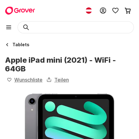
Tablets
Apple iPad mini (2021) - WiFi -
64GB
Wunschliste
Teilen