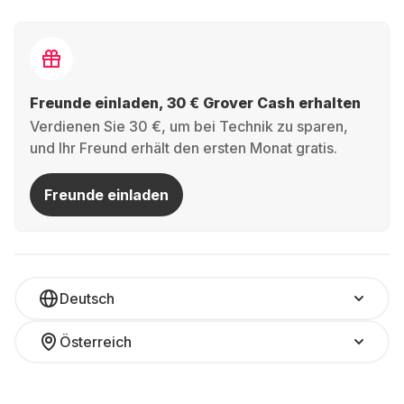
Freunde einladen, 30 € Grover Cash erhalten
Verdienen Sie 30 €, um bei Technik zu sparen,
und Ihr Freund erhält den ersten Monat gratis.
Freunde einladen
Deutsch
Österreich