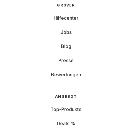
GROVER
Hilfecenter
Jobs
Blog
Presse
Bewertungen
ANGEBOT
Top-Produkte
Deals %