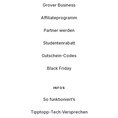
Grover Business
Affiliateprogramm
Partner werden
Studentenrabatt
Gutschein-Codes
Black Friday
INFOS
So funktioniert’s
Tipptopp-Tech-Versprechen