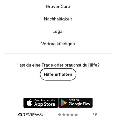
Grover Care
Nachhaltigkeit
Legal
Vertrag kündigen
Hast du eine Frage oder brauchst du Hilfe?
Hilfe erhalten
/ 5