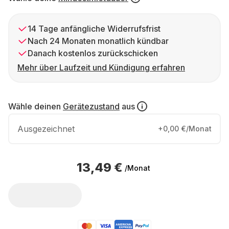
14 Tage anfängliche Widerrufsfrist
Nach 24 Monaten monatlich kündbar
Danach kostenlos zurückschicken
Mehr über Laufzeit und Kündigung erfahren
Wähle deinen
Gerätezustand
aus
Ausgezeichnet
+0,00 €/Monat
13,49 €
/Monat