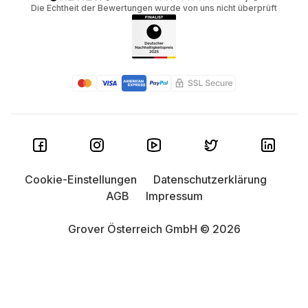
Die Echtheit der Bewertungen wurde von uns nicht überprüft
Cookie-Einstellungen
Datenschutzerklärung
AGB
Impressum
Grover Österreich GmbH © 2026