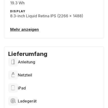
19.3 Wh
DISPLAY
8.3-inch Liquid Retina IPS (2266 x 1488)
Mehr anzeigen
Lieferumfang
Anleitung
Netzteil
iPad
Ladegerät