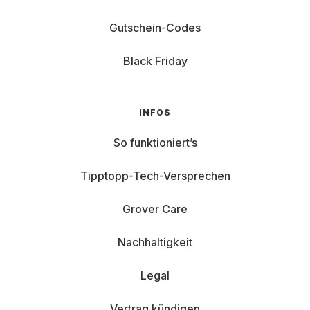
Gutschein-Codes
Black Friday
INFOS
So funktioniert’s
Tipptopp-Tech-Versprechen
Grover Care
Nachhaltigkeit
Legal
Vertrag kündigen