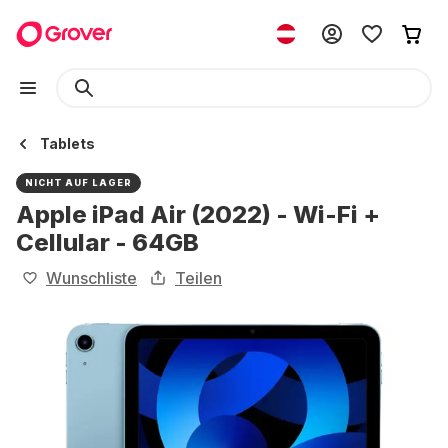
Tablets
NICHT AUF LAGER
Apple iPad Air (2022) - Wi-Fi +
Cellular - 64GB
Wunschliste
Teilen