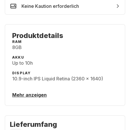
Keine Kaution erforderlich
Produktdetails
RAM
8GB
AKKU
Up to 10h
DISPLAY
10.9-inch IPS Liquid Retina (2360 x 1640)
Mehr anzeigen
Lieferumfang