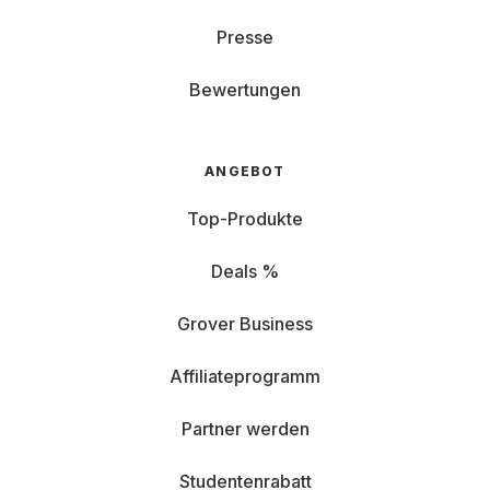
Presse
Bewertungen
ANGEBOT
Top-Produkte
Deals %
Grover Business
Affiliateprogramm
Partner werden
Studentenrabatt