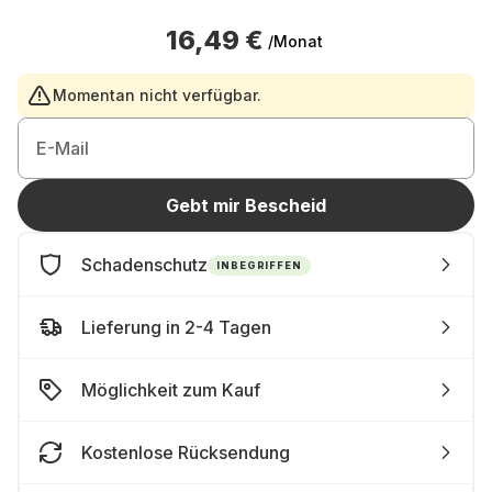
16,49 €
/Monat
Momentan nicht verfügbar.
E-Mail
Gebt mir Bescheid
Schadenschutz
INBEGRIFFEN
Lieferung in 2-4 Tagen
Möglichkeit zum Kauf
Kostenlose Rücksendung