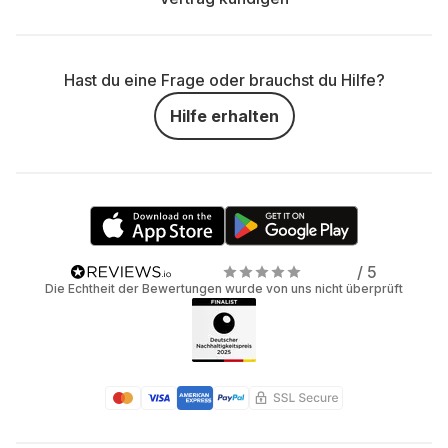
Hast du eine Frage oder brauchst du Hilfe?
Hilfe erhalten
/ 5
Die Echtheit der Bewertungen wurde von uns nicht überprüft