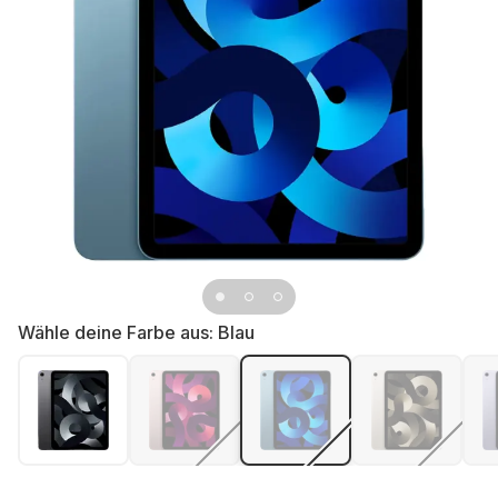
Wähle deine Farbe aus:
Blau