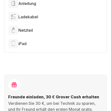
Anleitung
Ladekabel
Netzteil
iPad
Freunde einladen, 30 € Grover Cash erhalten
Verdienen Sie 30 €, um bei Technik zu sparen,
und Ihr Freund erhält den ersten Monat gratis.