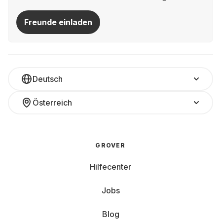
Freunde einladen
Deutsch
Österreich
GROVER
Hilfecenter
Jobs
Blog