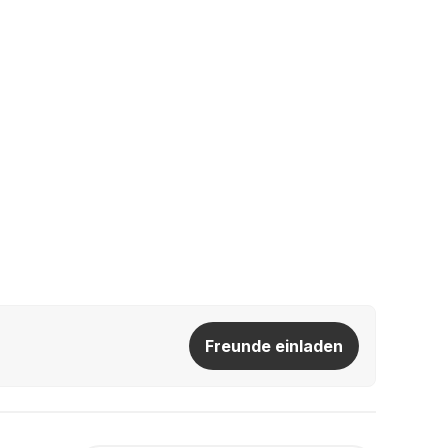
Freunde einladen