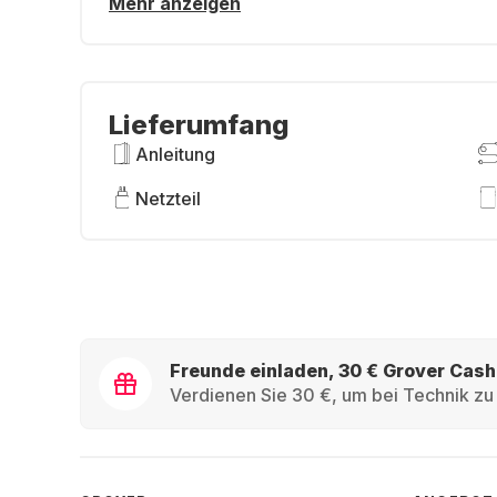
Mehr anzeigen
Lieferumfang
Anleitung
Netzteil
Freunde einladen, 30 € Grover Cash
Verdienen Sie 30 €, um bei Technik zu 