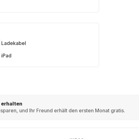
Ladekabel
iPad
 erhalten
sparen, und Ihr Freund erhält den ersten Monat gratis.