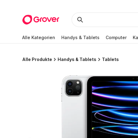
Alle Kategorien
Handys & Tablets
Computer
K
Alle Produkte
Handys & Tablets
Tablets