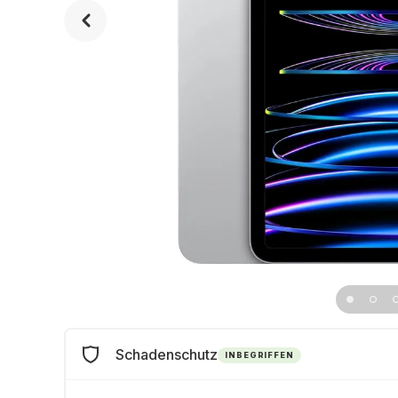
Schadenschutz
INBEGRIFFEN