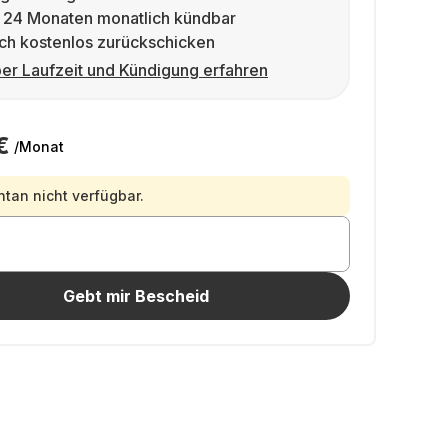
 24 Monaten monatlich kündbar
ch kostenlos zurückschicken
er Laufzeit und Kündigung erfahren
€
/Monat
an nicht verfügbar.
Gebt mir Bescheid