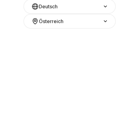
Deutsch
Österreich