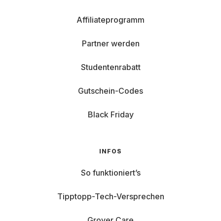
Affiliateprogramm
Partner werden
Studentenrabatt
Gutschein-Codes
Black Friday
INFOS
So funktioniert’s
Tipptopp-Tech-Versprechen
Grover Care