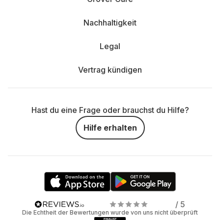
Nachhaltigkeit
Legal
Vertrag kündigen
Hast du eine Frage oder brauchst du Hilfe?
Hilfe erhalten
/ 5
Die Echtheit der Bewertungen wurde von uns nicht überprüft