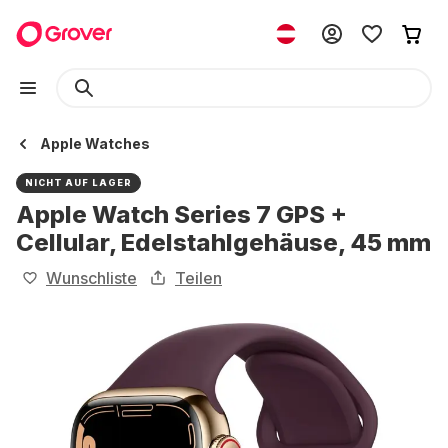
Apple Watches
NICHT AUF LAGER
Apple Watch Series 7 GPS +
Cellular, Edelstahlgehäuse, 45 mm
Wunschliste
Teilen