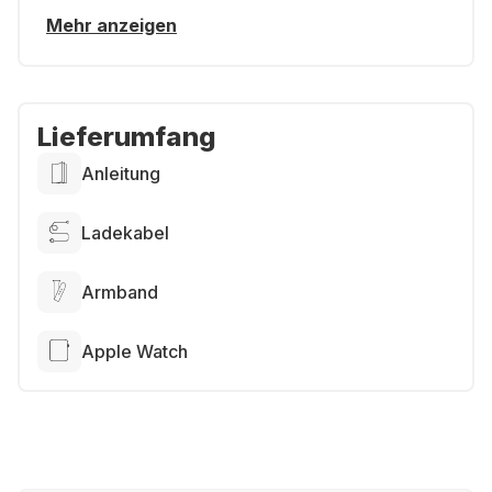
Mehr anzeigen
Lieferumfang
Anleitung
Ladekabel
Armband
Apple Watch