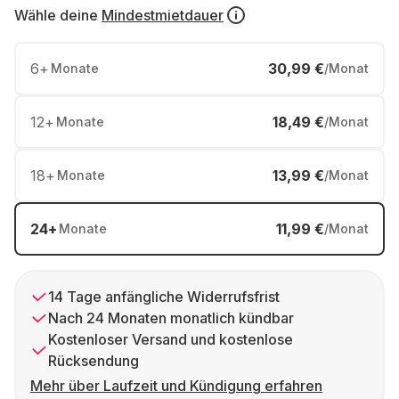
Wähle deine
Mindestmietdauer
6
+
30,99 €
Monate
/Monat
12
+
18,49 €
Monate
/Monat
18
+
13,99 €
Monate
/Monat
24
+
11,99 €
Monate
/Monat
14 Tage anfängliche Widerrufsfrist
Nach 24 Monaten monatlich kündbar
Kostenloser Versand und kostenlose
Rücksendung
Mehr über Laufzeit und Kündigung erfahren