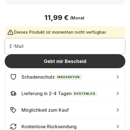
11,99 €
/Monat
Dieses Produkt ist momentan nicht verfügbar.
E-Mail
Gebt mir Bescheid
Schadenschutz
INBEGRIFFEN
Lieferung in 2-4 Tagen
KOSTENLOS
Möglichkeit zum Kauf
Kostenlose Rücksendung