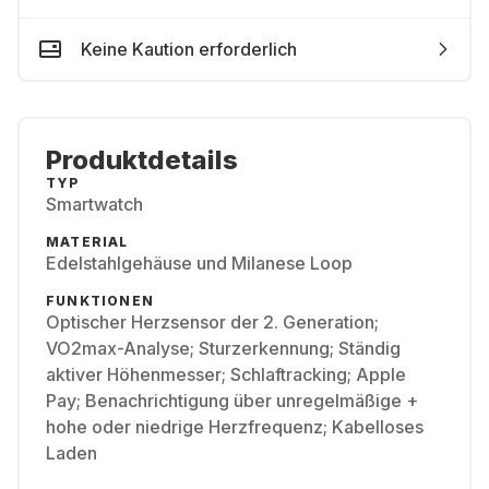
Keine Kaution erforderlich
Produktdetails
TYP
Smartwatch
MATERIAL
Edelstahlgehäuse und Milanese Loop
FUNKTIONEN
Optischer Herzsensor der 2. Generation;
VO2max-Analyse; Sturzerkennung; Ständig
aktiver Höhenmesser; Schlaftracking; Apple
Pay; Benachrichtigung über unregelmäßige +
hohe oder niedrige Herzfrequenz; Kabelloses
Laden