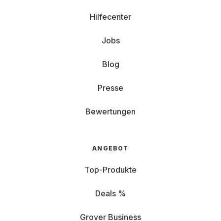
Hilfecenter
Jobs
Blog
Presse
Bewertungen
ANGEBOT
Top-Produkte
Deals %
Grover Business