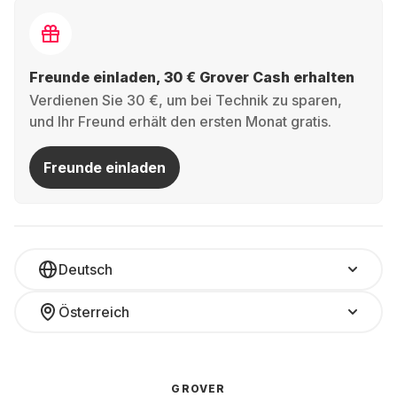
Freunde einladen, 30 € Grover Cash erhalten
Verdienen Sie 30 €, um bei Technik zu sparen,
und Ihr Freund erhält den ersten Monat gratis.
Freunde einladen
Deutsch
Österreich
GROVER