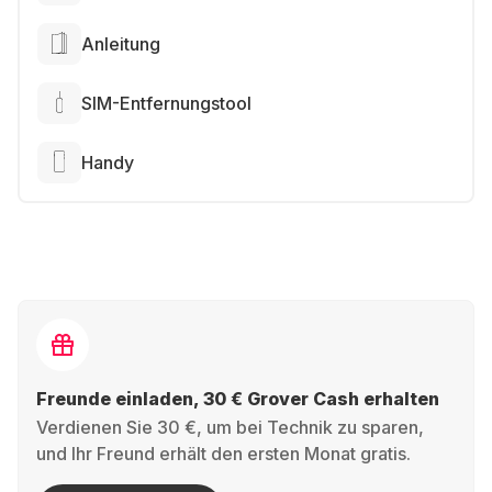
Anleitung
SIM-Entfernungstool
Handy
Freunde einladen, 30 € Grover Cash erhalten
Verdienen Sie 30 €, um bei Technik zu sparen,
und Ihr Freund erhält den ersten Monat gratis.