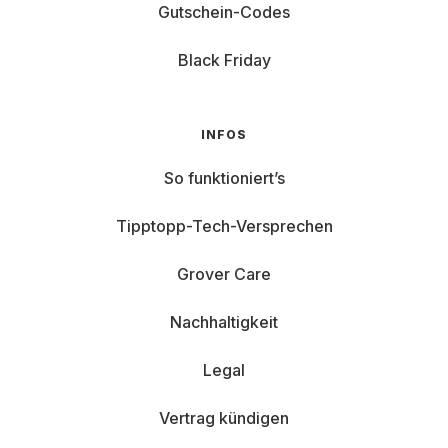
Gutschein-Codes
Black Friday
INFOS
So funktioniert’s
Tipptopp-Tech-Versprechen
Grover Care
Nachhaltigkeit
Legal
Vertrag kündigen