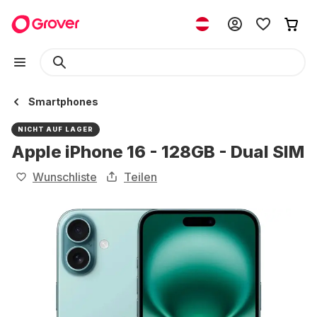
Smartphones
NICHT AUF LAGER
Apple iPhone 16 - 128GB - Dual SIM
Wunschliste
Teilen