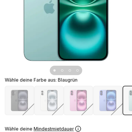
Wähle deine Farbe aus:
Blaugrün
Wähle deine
Mindestmietdauer