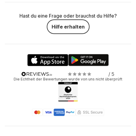
Hast du eine Frage oder brauchst du Hilfe?
Hilfe erhalten
/ 5
Die Echtheit der Bewertungen wurde von uns nicht überprüft