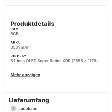
Produktdetails
RAM
8GB
AKKU
3561 mAh
DISPLAY
6.1-inch OLED Super Retina XDR (2556 x 1179)
Mehr anzeigen
Lieferumfang
Ladekabel