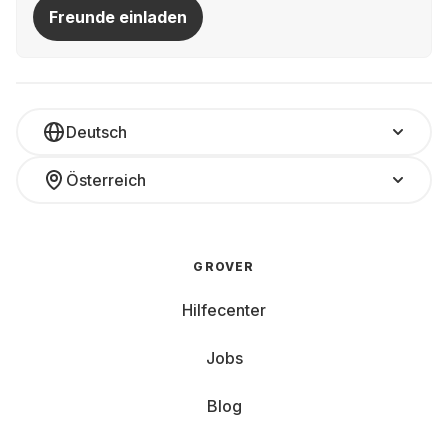
Freunde einladen
Deutsch
Österreich
GROVER
Hilfecenter
Jobs
Blog