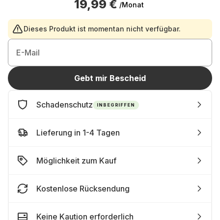
19,99 €
/Monat
Dieses Produkt ist momentan nicht verfügbar.
E-Mail
Gebt mir Bescheid
Schadenschutz
INBEGRIFFEN
Lieferung in 1-4 Tagen
Möglichkeit zum Kauf
Kostenlose Rücksendung
Keine Kaution erforderlich