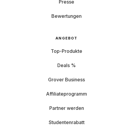
Presse
Bewertungen
ANGEBOT
Top-Produkte
Deals %
Grover Business
Affiliateprogramm
Partner werden
Studentenrabatt