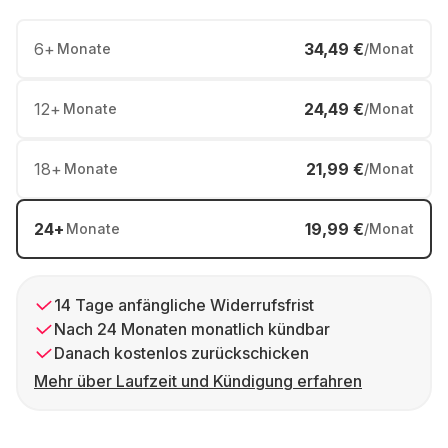
6
+
34,49 €
Monate
/Monat
12
+
24,49 €
Monate
/Monat
18
+
21,99 €
Monate
/Monat
24
+
19,99 €
Monate
/Monat
14 Tage anfängliche Widerrufsfrist
Nach 24 Monaten monatlich kündbar
Danach kostenlos zurückschicken
Mehr über Laufzeit und Kündigung erfahren