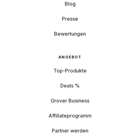
Blog
Presse
Bewertungen
ANGEBOT
Top-Produkte
Deals %
Grover Business
Affiliateprogramm
Partner werden