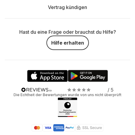
Vertrag kündigen
Hast du eine Frage oder brauchst du Hilfe?
Hilfe erhalten
/ 5
Die Echtheit der Bewertungen wurde von uns nicht überprüft