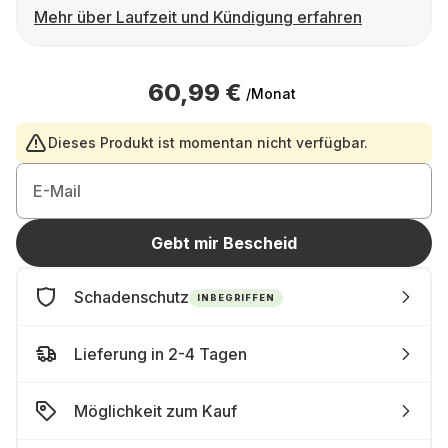
Mehr über Laufzeit und Kündigung erfahren
60,99 €
/Monat
Dieses Produkt ist momentan nicht verfügbar.
E-Mail
Gebt mir Bescheid
Schadenschutz
INBEGRIFFEN
Lieferung in 2-4 Tagen
Möglichkeit zum Kauf