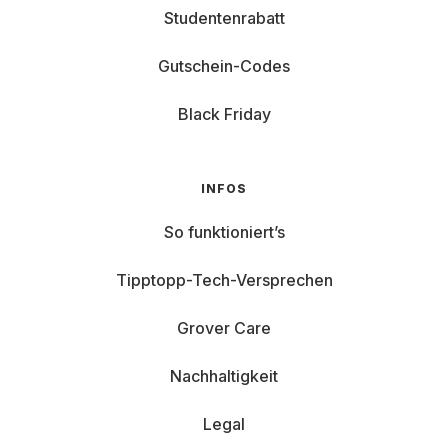
Studentenrabatt
Gutschein-Codes
Black Friday
INFOS
So funktioniert’s
Tipptopp-Tech-Versprechen
Grover Care
Nachhaltigkeit
Legal