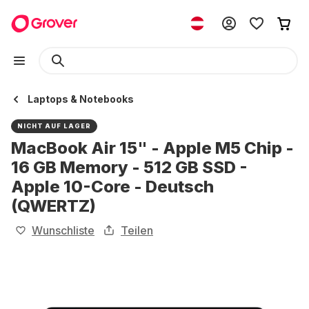
Laptops & Notebooks
NICHT AUF LAGER
MacBook Air 15" - Apple M5 Chip -
16 GB Memory - 512 GB SSD -
Apple 10-Core - Deutsch
(QWERTZ)
Wunschliste
Teilen