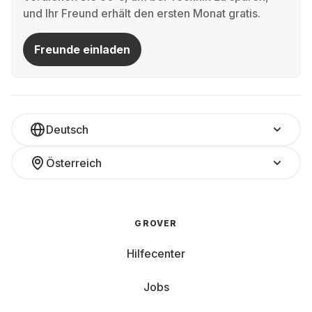
und Ihr Freund erhält den ersten Monat gratis.
Freunde einladen
Deutsch
Österreich
GROVER
Hilfecenter
Jobs