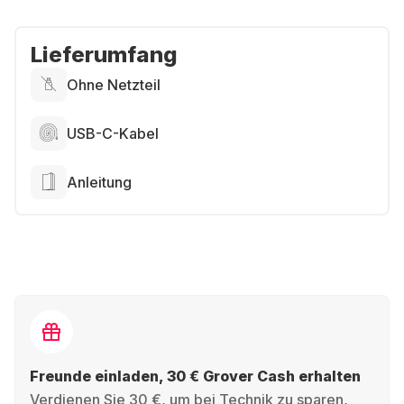
Lieferumfang
Ohne Netzteil
USB-C-Kabel
Anleitung
Freunde einladen, 30 € Grover Cash erhalten
Verdienen Sie 30 €, um bei Technik zu sparen,